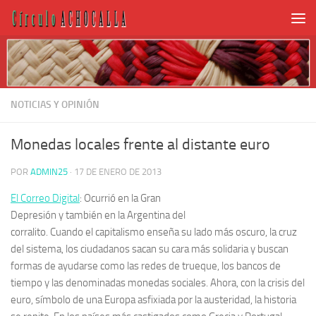
NOTICIAS Y OPINIÓN
Monedas locales frente al distante euro
POR
ADMIN25
·
17 DE ENERO DE 2013
El Correo Digital
:
Ocurrió en la Gran
Depresión y también en la Argentina del
corralito. Cuando el capitalismo enseña su lado más oscuro, la cruz
del sistema, los ciudadanos sacan su cara más solidaria y buscan
formas de ayudarse como las redes de trueque, los bancos de
tiempo y las denominadas monedas sociales. Ahora, con la crisis del
euro, símbolo de una Europa asfixiada por la austeridad, la historia