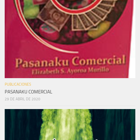
PUBLICACIONES
PASANAKU COMERCIAL
29 DE ABRIL DE 2020