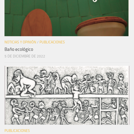
NOTICIAS Y OPINIÓN
/
PUBLICACIONES
Baño ecológico
5 DE DICIEMBRE DE 2022
PUBLICACIONES