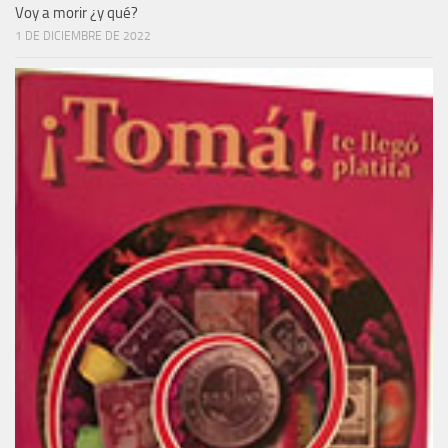
Voy a morir ¿y qué?
1 DE DICIEMBRE DE 2022