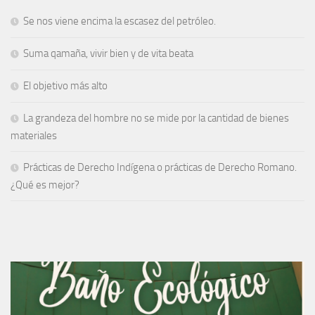
Se nos viene encima la escasez del petróleo.
Suma qamaña, vivir bien y de vita beata
El objetivo más alto
La grandeza del hombre no se mide por la cantidad de bienes
materiales
Prácticas de Derecho Indígena o prácticas de Derecho Romano.
¿Qué es mejor?