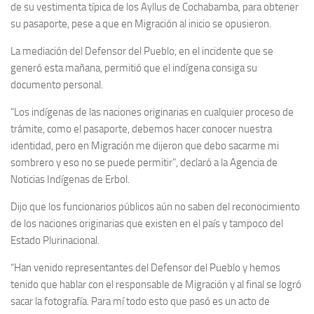
de su vestimenta típica de los Ayllus de Cochabamba, para obtener
su pasaporte, pese a que en Migración al inicio se opusieron.
La mediación del Defensor del Pueblo, en el incidente que se
generó esta mañana, permitió que el indígena consiga su
documento personal.
“Los indígenas de las naciones originarias en cualquier proceso de
trámite, como el pasaporte, debemos hacer conocer nuestra
identidad, pero en Migración me dijeron que debo sacarme mi
sombrero y eso no se puede permitir”, declaró a la Agencia de
Noticias Indígenas de Erbol.
Dijo que los funcionarios públicos aún no saben del reconocimiento
de los naciones originarias que existen en el país y tampoco del
Estado Plurinacional.
“Han venido representantes del Defensor del Pueblo y hemos
tenido que hablar con el responsable de Migración y al final se logró
sacar la fotografía. Para mí todo esto que pasó es un acto de