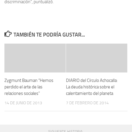
discriminación”, puntualizó.
TAMBIÉN TE PODRÍA GUSTAR...
Zygmunt Bauman “Hemos
DIARIO del Círculo Achocalla:
perdido el arte de las
La deuda histórica sobre el
relaciones sociales”
calentamiento del planeta
14 DE JUNIO DE 2013
7 DE FEBRERO DE 2014
SIGUIENTE HISTORIA