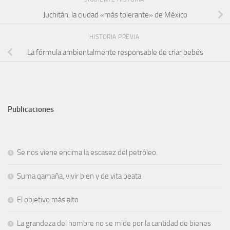
Juchitán, la ciudad «más tolerante» de México
HISTORIA PREVIA
La fórmula ambientalmente responsable de criar bebés
Publicaciones
Se nos viene encima la escasez del petróleo.
Suma qamaña, vivir bien y de vita beata
El objetivo más alto
La grandeza del hombre no se mide por la cantidad de bienes