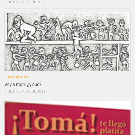
5 DE DICIEMBRE DE 2022
PUBLICACIONES
Voy a morir ¿y qué?
1 DE DICIEMBRE DE 2022