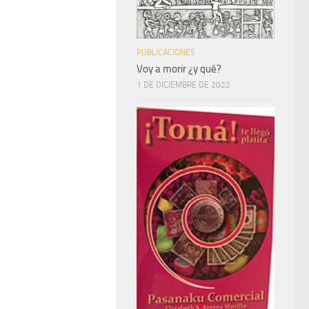
PUBLICACIONES
Voy a morir ¿y qué?
1 DE DICIEMBRE DE 2022