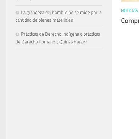
NOTICIAS
La grandeza del hombre no se mide por la
Compr
cantidad de bienes materiales
Prácticas de Derecho Indígena o prácticas
de Derecho Romano. ¿Qué es mejor?