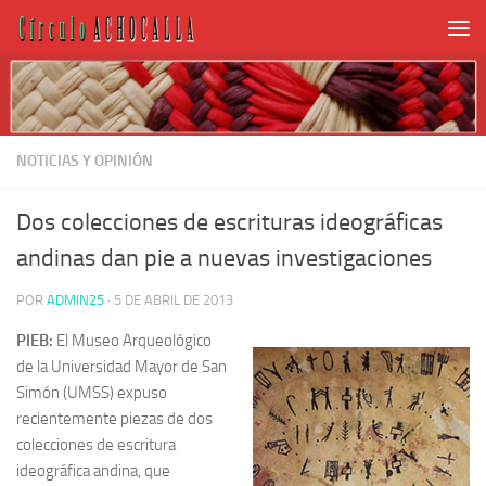
NOTICIAS Y OPINIÓN
Dos colecciones de escrituras ideográficas
andinas dan pie a nuevas investigaciones
POR
ADMIN25
·
5 DE ABRIL DE 2013
PIEB:
El Museo Arqueológico
de la Universidad Mayor de San
Simón (UMSS) expuso
recientemente piezas de dos
colecciones de escritura
ideográfica andina, que