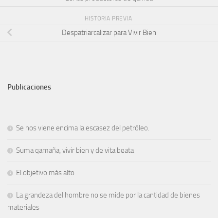
HISTORIA PREVIA
Despatriarcalizar para Vivir Bien
Publicaciones
Se nos viene encima la escasez del petróleo.
Suma qamaña, vivir bien y de vita beata
El objetivo más alto
La grandeza del hombre no se mide por la cantidad de bienes
materiales