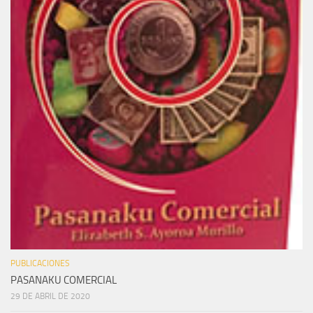
PUBLICACIONES
PASANAKU COMERCIAL
29 DE ABRIL DE 2020