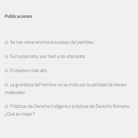
Publicaciones
Se nos viene encima la escasez del petróleo.
Suma qamaña, vivir bien y de vita beata
El objetivo más alto
La grandeza del hombre no se mide por la cantidad de bienes
materiales
Prácticas de Derecho Indígena o prácticas de Derecho Romano.
¿Qué es mejor?