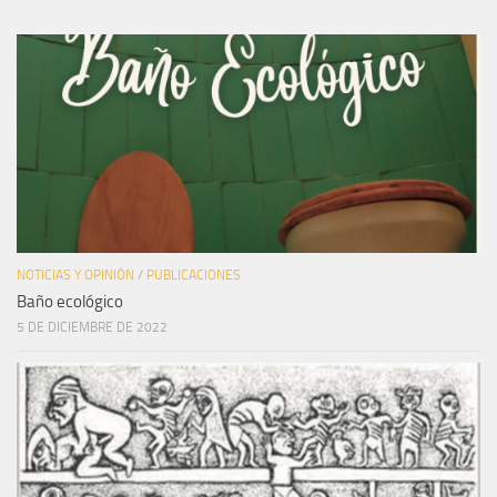
NOTICIAS Y OPINIÓN
/
PUBLICACIONES
Baño ecológico
5 DE DICIEMBRE DE 2022