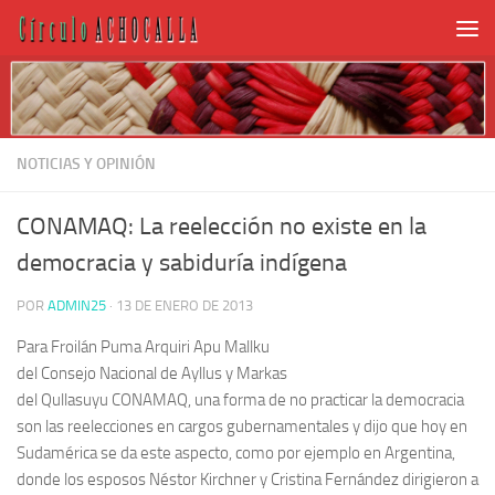
NOTICIAS Y OPINIÓN
CONAMAQ: La reelección no existe en la
democracia y sabiduría indígena
POR
ADMIN25
·
13 DE ENERO DE 2013
Para Froilán Puma Arquiri Apu Mallku
del Consejo Nacional de Ayllus y Markas
del Qullasuyu CONAMAQ, una forma de no practicar la democracia
son las reelecciones en cargos gubernamentales y dijo que hoy en
Sudamérica se da este aspecto, como por ejemplo en Argentina,
donde los esposos Néstor Kirchner y Cristina Fernández dirigieron a