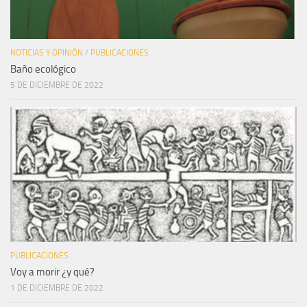
NOTICIAS Y OPINIÓN
/
PUBLICACIONES
Baño ecológico
5 DE DICIEMBRE DE 2022
PUBLICACIONES
Voy a morir ¿y qué?
1 DE DICIEMBRE DE 2022