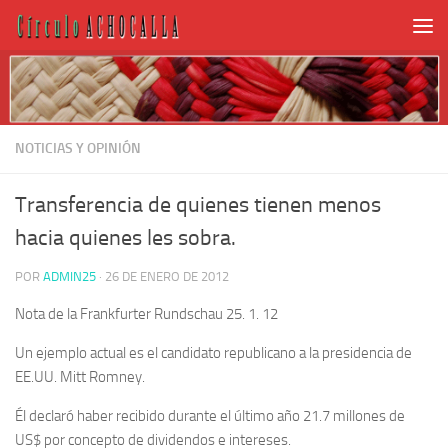
NOTICIAS Y OPINIÓN
Transferencia de quienes tienen menos
hacia quienes les sobra.
POR
ADMIN25
·
26 DE ENERO DE 2012
Nota de la Frankfurter Rundschau 25. 1. 12
Un ejemplo actual es el candidato republicano a la presidencia de
EE.UU. Mitt Romney.
Él declaró haber recibido durante el último año 21.7 millones de
US$ por concepto de dividendos e intereses.