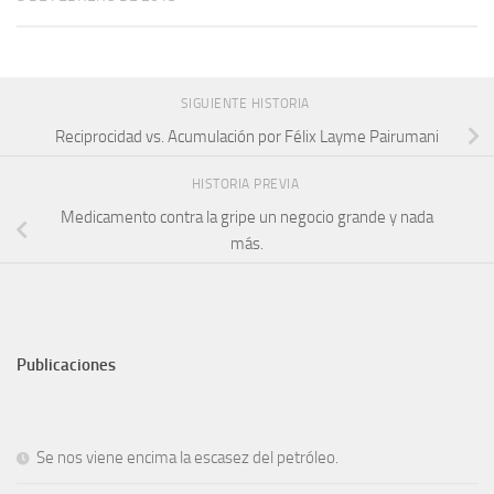
SIGUIENTE HISTORIA
Reciprocidad vs. Acumulación por Félix Layme Pairumani
HISTORIA PREVIA
Medicamento contra la gripe un negocio grande y nada
más.
Publicaciones
Se nos viene encima la escasez del petróleo.