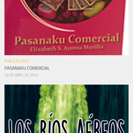
PUBLICACIONES
PASANAKU COMERCIAL
29 DE ABRIL DE 2020