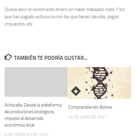
Quiere decir el recibió este dinero sin haber trabajado nada. Y los
que han pagado esta suma son los que tienen deudas, pagan
impuestos, etc.
TAMBIÉN TE PODRÍA GUSTAR...
Achocalla: Desde la plataforma
Comprendiendo Bolivia
de productores ecológicos,
10 DE JUNIO DE 2021
impulso al desarrollo
económico local
8 DE FEBRERO DE 2013