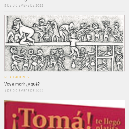
5 DE DICIEMBRE DE 2022
PUBLICACIONES
Voy a morir ¿y qué?
1 DE DICIEMBRE DE 2022