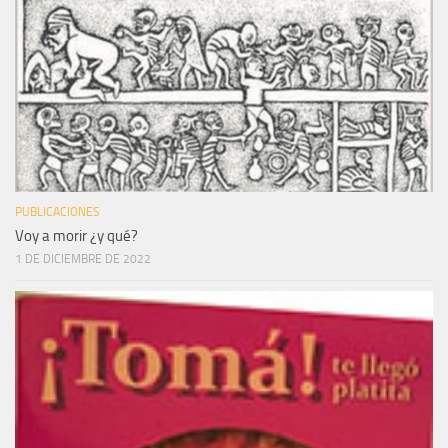
PUBLICACIONES
Voy a morir ¿y qué?
1 DE DICIEMBRE DE 2022