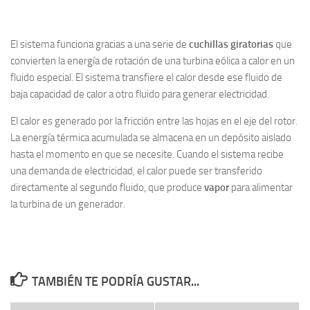
El sistema funciona gracias a una serie de
cuchillas giratorias
que
convierten la energía de rotación de una turbina eólica a calor en un
fluido especial. El sistema transfiere el calor desde ese fluido de
baja capacidad de calor a otro fluido para generar electricidad.
El calor es generado por la fricción entre las hojas en el eje del rotor.
La energía térmica acumulada se almacena en un depósito aislado
hasta el momento en que se necesite. Cuando el sistema recibe
una demanda de electricidad, el calor puede ser transferido
directamente al segundo fluido, que produce
vapor
para alimentar
la turbina de un generador.
TAMBIÉN TE PODRÍA GUSTAR...