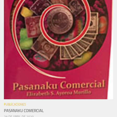
PUBLICACIONES
PASANAKU COMERCIAL
29 DE ABRIL DE 2020