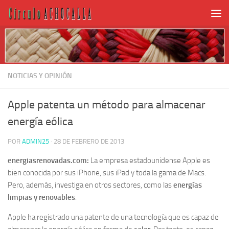
NOTICIAS Y OPINIÓN
Apple patenta un método para almacenar
energía eólica
POR
ADMIN25
·
28 DE FEBRERO DE 2013
energiasrenovadas.com:
La empresa estadounidense Apple es
bien conocida por sus iPhone, sus iPad y toda la gama de Macs.
Pero, además, investiga en otros sectores, como las
energías
limpias y renovables
.
Apple ha registrado una patente de una tecnología que es capaz de