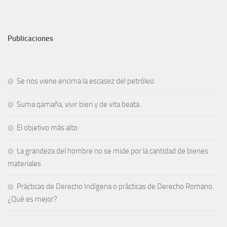
Publicaciones
Se nos viene encima la escasez del petróleo.
Suma qamaña, vivir bien y de vita beata
El objetivo más alto
La grandeza del hombre no se mide por la cantidad de bienes
materiales
Prácticas de Derecho Indígena o prácticas de Derecho Romano.
¿Qué es mejor?