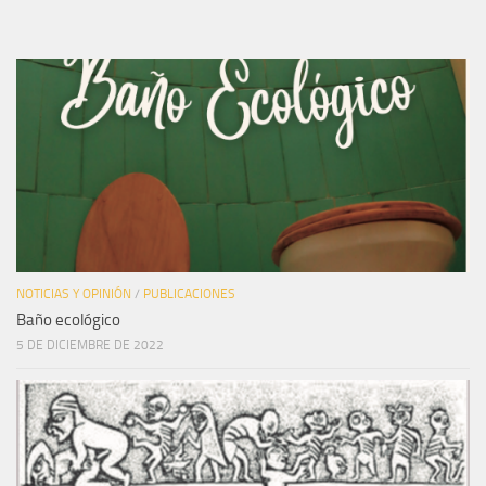
NOTICIAS Y OPINIÓN
/
PUBLICACIONES
Baño ecológico
5 DE DICIEMBRE DE 2022