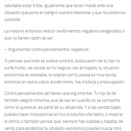
saludable estar triste, igualmente que tener miedo ante una
situación que pone en peligro nuestro bienestar y que no podemos
controlar.
La meta es entonces reducir sentimientos negativos exagerados o
que no tienen razón de ser.
–
Argumentar contra pensamientos negativos.
Si piensas que todo se vuelve contra ti, la educación de tu hijo no
surte frutos, las ventas en tu negocio van en bajada, tu situación
económica es inestable, la relación con tu pareja es muy tensa,
entonces en estos casos donde mires, hay tristeza y preocupación.
Contra pensamientos así tienes que argumentar: Tu hijo te da
también alegría inmensa, que de vez en cuando no se comporta
como tú quisieras, es parte de su desarrollo. Y si las ventas bajan,
puedes hacer innovaciones en tus productos ofertados, o mejorar
la vitrina, o también pensar que, siempre hay subidas y bajadas de
venta, para estabilizar tu situación económica puedes buscar otro