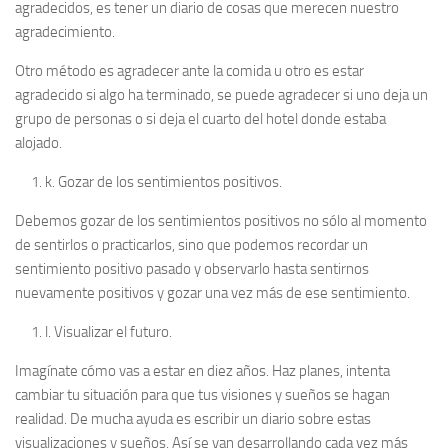
agradecidos, es tener un diario de cosas que merecen nuestro
agradecimiento.
Otro método es agradecer ante la comida u otro es estar
agradecido si algo ha terminado, se puede agradecer si uno deja un
grupo de personas o si deja el cuarto del hotel donde estaba
alojado.
k.
Gozar de los sentimientos positivos.
Debemos gozar de los sentimientos positivos no sólo al momento
de sentirlos o practicarlos, sino que podemos recordar un
sentimiento positivo pasado y observarlo hasta sentirnos
nuevamente positivos y gozar una vez más de ese sentimiento.
l.
Visualizar el futuro.
Imagínate cómo vas a estar en diez años. Haz planes, intenta
cambiar tu situación para que tus visiones y sueños se hagan
realidad. De mucha ayuda es escribir un diario sobre estas
visualizaciones y sueños. Así se van desarrollando cada vez más