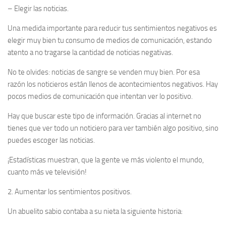
–
Elegir las noticias.
Una medida importante para reducir tus sentimientos negativos es
elegir muy bien tu consumo de medios de comunicación, estando
atento a no tragarse la cantidad de noticias negativas.
No te olvides: noticias de sangre se venden muy bien. Por esa
razón los noticieros están llenos de acontecimientos negativos. Hay
pocos medios de comunicación que intentan ver lo positivo.
Hay que buscar este tipo de información. Gracias al internet no
tienes que ver todo un noticiero para ver también algo positivo, sino
puedes escoger las noticias.
¡Estadísticas muestran, que la gente ve más violento el mundo,
cuanto más ve televisión!
2. Aumentar los sentimientos positivos.
Un abuelito sabio contaba a su nieta la siguiente historia: