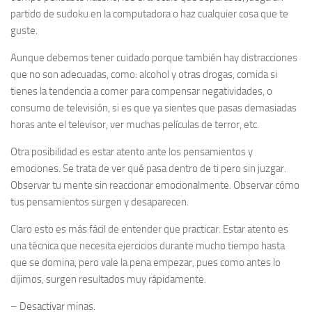
partido de sudoku en la computadora o haz cualquier cosa que te
guste.
Aunque debemos tener cuidado porque también hay distracciones
que no son adecuadas, como: alcohol y otras drogas, comida si
tienes la tendencia a comer para compensar negatividades, o
consumo de televisión, si es que ya sientes que pasas demasiadas
horas ante el televisor, ver muchas películas de terror, etc.
Otra posibilidad es estar atento ante los pensamientos y
emociones. Se trata de ver qué pasa dentro de ti pero sin juzgar.
Observar tu mente sin reaccionar emocionalmente. Observar cómo
tus pensamientos surgen y desaparecen.
Claro esto es más fácil de entender que practicar. Estar atento es
una técnica que necesita ejercicios durante mucho tiempo hasta
que se domina, pero vale la pena empezar, pues como antes lo
dijimos, surgen resultados muy rápidamente.
–
Desactivar minas.