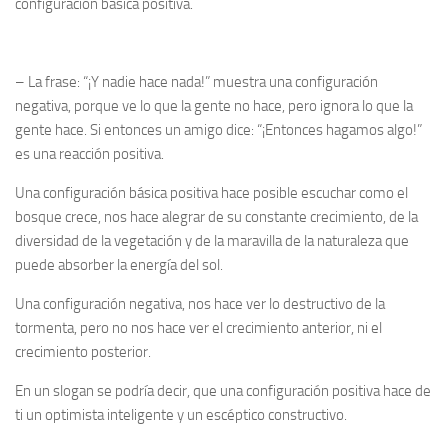
configuración básica positiva.
– La frase: “¡Y nadie hace nada!” muestra una configuración
negativa, porque ve lo que la gente no hace, pero ignora lo que la
gente hace. Si entonces un amigo dice: “¡Entonces hagamos algo!”
es una reacción positiva.
Una
configuración básica positiva
hace posible escuchar como el
bosque crece, nos hace alegrar de su constante crecimiento, de la
diversidad de la vegetación y de la maravilla de la naturaleza que
puede absorber la energía del sol.
Una configuración negativa, nos hace ver lo destructivo de la
tormenta, pero no nos hace ver el crecimiento anterior, ni el
crecimiento posterior.
En un slogan se podría decir, que una
configuración positiva
hace de
ti un optimista inteligente y un escéptico constructivo.