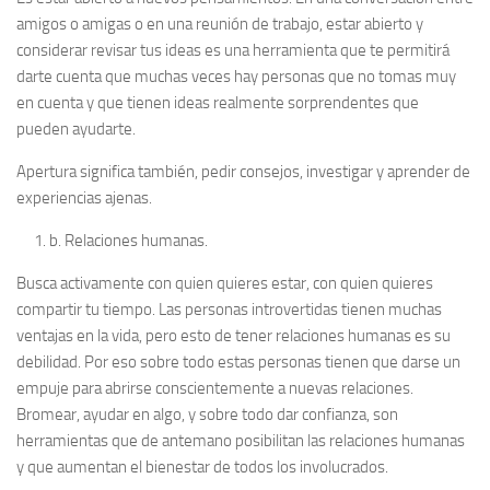
amigos o amigas o en una reunión de trabajo, estar abierto y
considerar revisar tus ideas es una herramienta que te permitirá
darte cuenta que muchas veces hay personas que no tomas muy
en cuenta y que tienen ideas realmente sorprendentes que
pueden ayudarte.
Apertura significa también, pedir consejos, investigar y aprender de
experiencias ajenas.
b.
Relaciones humanas.
Busca activamente con quien quieres estar, con quien quieres
compartir tu tiempo. Las personas introvertidas tienen muchas
ventajas en la vida, pero esto de tener relaciones humanas es su
debilidad. Por eso sobre todo estas personas tienen que darse un
empuje para abrirse conscientemente a nuevas relaciones.
Bromear, ayudar en algo, y sobre todo dar confianza, son
herramientas que de antemano posibilitan las relaciones humanas
y que aumentan el bienestar de todos los involucrados.