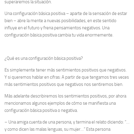
superaremos la situación.
Una
configuración básica positiva
– aparte de la sensación de estar
bien – abre la mente a nuevas posibilidades, en este sentido
influye en el futuro y frena pensamientos negativos. Una
configuración básica positiva
cambia tu vida enormemente.
¿Qué es una
configuración básica positiva
?
Es simplemente tener más sentimientos positivos que negativos.
Y si queremos hablar en cifras: A partir de que tengamos tres veces
más sentimientos positivos que negativos nos sentiremos bien.
Más adelante describiremos los sentimientos positivos, por ahora
mencionamos algunos ejemplos de cómo se manifiesta una
configuración básica positiva o negativa.
– Una amiga cuenta de una persona, y termina el relato diciendo: “…
y como dicen las malas lenguas, su mujer…” Esta persona