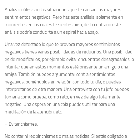
Analiza cuáles son las situaciones que te causan los mayores
sentimientos negativos. Pero haz este análisis, solamente en
momentos en los cuales te sientes bien, de lo contrario este
análisis podría conducirte a un espiral hacia abajo.
Una vez detectado lo que te provoca mayores sentimientos
negativos tienes varias posibilidades de reducirlos. Una posibilidad
es de modificarlos, por ejemplo evitar encuentros desagradables, o
intentar que en estos momentos esté presente un amigo o una
amiga. También puedes argumentar contra sentimientos
negativos, poniéndolos en relación con todo tu día, o puedes
interpretarlos de otra manera. Una entrevista con tu jefe puedes
tomarla como prueba, como reto, en vez de algo totalmente
negativo. Una espera en una cola puedes utilizar para una
meditación de la atención, etc.
–
Evitar chismes.
No contar ni recibir chismes o malas noticias. Si estás obligado a