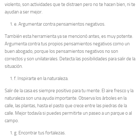
violento, son actividades que te distraen pero no te hacen bien, ni te
ayudan a ser mejor.
e.
Argumentar contra pensamientos negativos.
También esta herramienta ya se mencionó antes, es muy potente.
Argumenta contra tus propios pensamientos negativos como un
buen abogado, porque los pensamientos negativos no son
correctos y son unilaterales. Detecta las posibilidades para salir de la
situación.
f.
Inspirarte en la naturaleza.
Salir de la casa es siempre positivo para tu mente. El aire fresco y la
naturaleza son una ayuda importante. Observa los árboles en la
calle, las plantas, hasta el pasto que crece entre las piedras de la
calle. Mejor todavía si puedes permitirte un paseo a un parque o al
campo.
g.
Encontrar tus fortalezas.