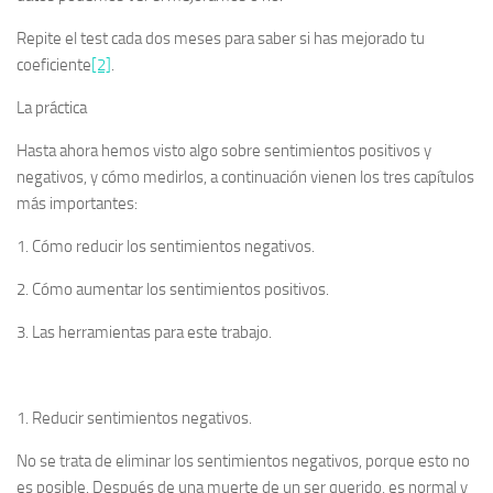
Repite el test cada dos meses para saber si has mejorado tu
coeficiente
[2]
.
La práctica
Hasta ahora hemos visto algo sobre sentimientos positivos y
negativos, y cómo medirlos, a continuación vienen los tres capítulos
más importantes:
1. Cómo reducir los sentimientos negativos.
2. Cómo aumentar los sentimientos positivos.
3. Las herramientas para este trabajo.
1. Reducir sentimientos negativos.
No se trata de eliminar los sentimientos negativos, porque esto no
es posible. Después de una muerte de un ser querido, es normal y